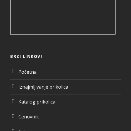
BRZI LINKOVI
Početna
Iznajmljivanje prikolica
Katalog prikolica
Cenovnik