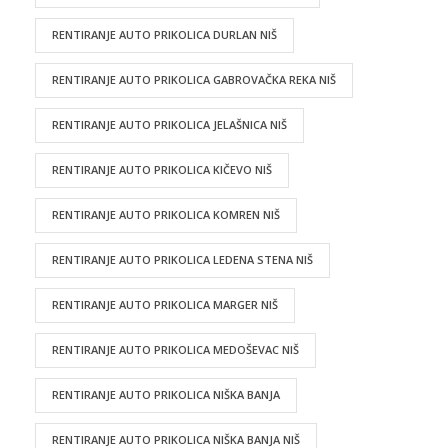
RENTIRANJE AUTO PRIKOLICA DURLAN NIŠ
RENTIRANJE AUTO PRIKOLICA GABROVAČKA REKA NIŠ
RENTIRANJE AUTO PRIKOLICA JELAŠNICA NIŠ
RENTIRANJE AUTO PRIKOLICA KIČEVO NIŠ
RENTIRANJE AUTO PRIKOLICA KOMREN NIŠ
RENTIRANJE AUTO PRIKOLICA LEDENA STENA NIŠ
RENTIRANJE AUTO PRIKOLICA MARGER NIŠ
RENTIRANJE AUTO PRIKOLICA MEDOŠEVAC NIŠ
RENTIRANJE AUTO PRIKOLICA NIŠKA BANJA
RENTIRANJE AUTO PRIKOLICA NIŠKA BANJA NIŠ