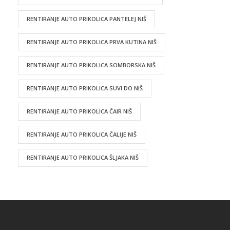
RENTIRANJE AUTO PRIKOLICA PANTELEJ NIŠ
RENTIRANJE AUTO PRIKOLICA PRVA KUTINA NIŠ
RENTIRANJE AUTO PRIKOLICA SOMBORSKA NIŠ
RENTIRANJE AUTO PRIKOLICA SUVI DO NIŠ
RENTIRANJE AUTO PRIKOLICA ČAIR NIŠ
RENTIRANJE AUTO PRIKOLICA ČALIJE NIŠ
RENTIRANJE AUTO PRIKOLICA ŠLJAKA NIŠ