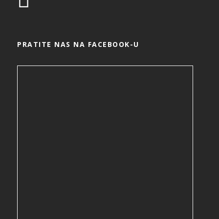
PRATITE NAS NA FACEBOOK-U