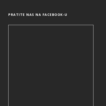
PRATITE NAS NA FACEBOOK-U