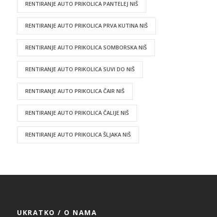
RENTIRANJE AUTO PRIKOLICA PANTELEJ NIŠ
RENTIRANJE AUTO PRIKOLICA PRVA KUTINA NIŠ
RENTIRANJE AUTO PRIKOLICA SOMBORSKA NIŠ
RENTIRANJE AUTO PRIKOLICA SUVI DO NIŠ
RENTIRANJE AUTO PRIKOLICA ČAIR NIŠ
RENTIRANJE AUTO PRIKOLICA ČALIJE NIŠ
RENTIRANJE AUTO PRIKOLICA ŠLJAKA NIŠ
UKRATKO / O NAMA