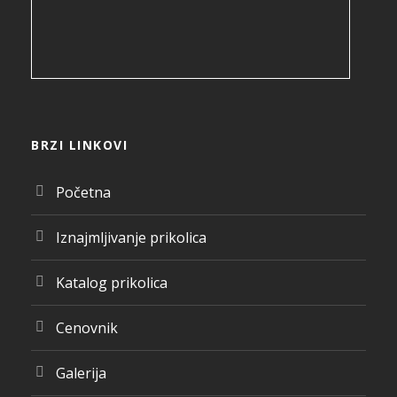
BRZI LINKOVI
Početna
Iznajmljivanje prikolica
Katalog prikolica
Cenovnik
Galerija