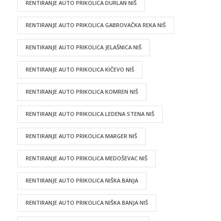
RENTIRANJE AUTO PRIKOLICA DURLAN NIŠ
RENTIRANJE AUTO PRIKOLICA GABROVAČKA REKA NIŠ
RENTIRANJE AUTO PRIKOLICA JELAŠNICA NIŠ
RENTIRANJE AUTO PRIKOLICA KIČEVO NIŠ
RENTIRANJE AUTO PRIKOLICA KOMREN NIŠ
RENTIRANJE AUTO PRIKOLICA LEDENA STENA NIŠ
RENTIRANJE AUTO PRIKOLICA MARGER NIŠ
RENTIRANJE AUTO PRIKOLICA MEDOŠEVAC NIŠ
RENTIRANJE AUTO PRIKOLICA NIŠKA BANJA
RENTIRANJE AUTO PRIKOLICA NIŠKA BANJA NIŠ