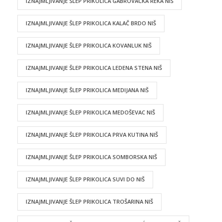
IZNAJMLJIVANJE ŠLEP PRIKOLICA GABROVAČKA REKA NIŠ
IZNAJMLJIVANJE ŠLEP PRIKOLICA KALAČ BRDO NIŠ
IZNAJMLJIVANJE ŠLEP PRIKOLICA KOVANLUK NIŠ
IZNAJMLJIVANJE ŠLEP PRIKOLICA LEDENA STENA NIŠ
IZNAJMLJIVANJE ŠLEP PRIKOLICA MEDIJANA NIŠ
IZNAJMLJIVANJE ŠLEP PRIKOLICA MEDOŠEVAC NIŠ
IZNAJMLJIVANJE ŠLEP PRIKOLICA PRVA KUTINA NIŠ
IZNAJMLJIVANJE ŠLEP PRIKOLICA SOMBORSKA NIŠ
IZNAJMLJIVANJE ŠLEP PRIKOLICA SUVI DO NIŠ
IZNAJMLJIVANJE ŠLEP PRIKOLICA TROŠARINA NIŠ