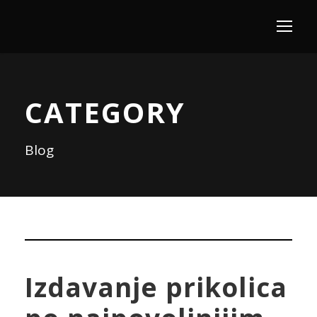
CATEGORY
Blog
Izdavanje prikolica