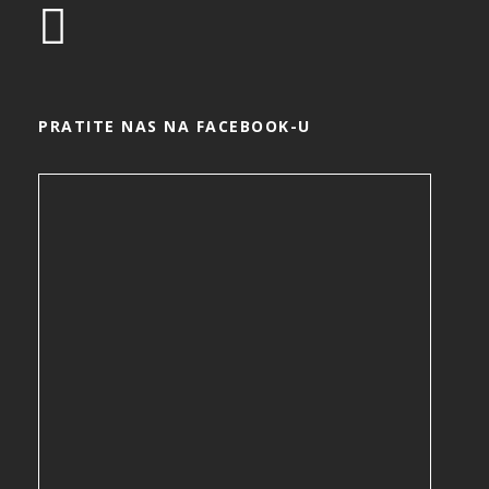
PRATITE NAS NA FACEBOOK-U