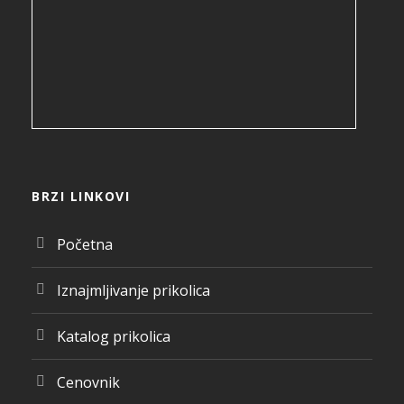
BRZI LINKOVI
Početna
Iznajmljivanje prikolica
Katalog prikolica
Cenovnik