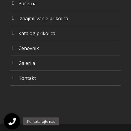
Početna
Iznajmljivanje prikolica
Katalog prikolica
Cenovnik
Galerija
Kontakt