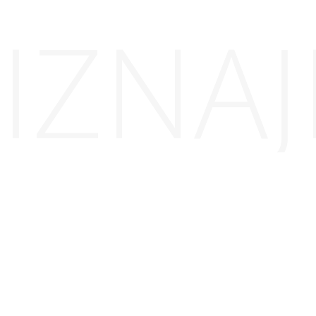
IZNAJ