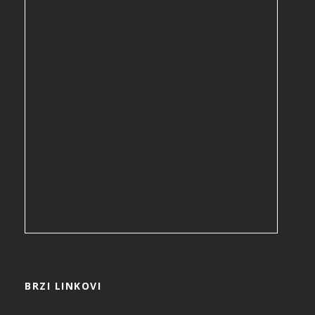
BRZI LINKOVI