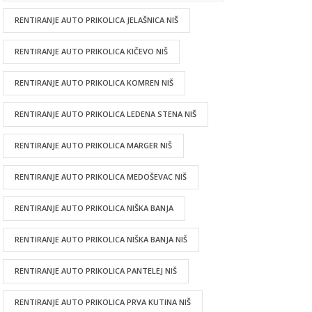
RENTIRANJE AUTO PRIKOLICA JELAŠNICA NIŠ
RENTIRANJE AUTO PRIKOLICA KIČEVO NIŠ
RENTIRANJE AUTO PRIKOLICA KOMREN NIŠ
RENTIRANJE AUTO PRIKOLICA LEDENA STENA NIŠ
RENTIRANJE AUTO PRIKOLICA MARGER NIŠ
RENTIRANJE AUTO PRIKOLICA MEDOŠEVAC NIŠ
RENTIRANJE AUTO PRIKOLICA NIŠKA BANJA
RENTIRANJE AUTO PRIKOLICA NIŠKA BANJA NIŠ
RENTIRANJE AUTO PRIKOLICA PANTELEJ NIŠ
RENTIRANJE AUTO PRIKOLICA PRVA KUTINA NIŠ