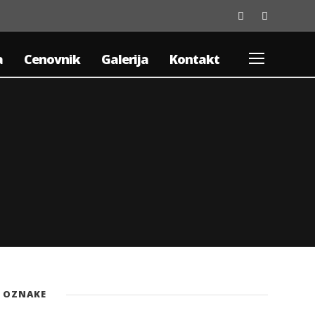
a
Cenovnik
Galerija
Kontakt
OZNAKE