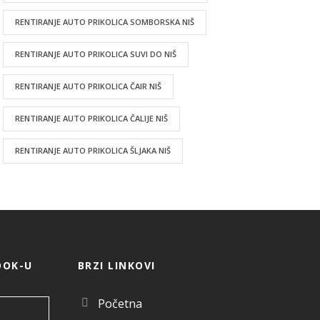
RENTIRANJE AUTO PRIKOLICA SOMBORSKA NIŠ
RENTIRANJE AUTO PRIKOLICA SUVI DO NIŠ
RENTIRANJE AUTO PRIKOLICA ČAIR NIŠ
RENTIRANJE AUTO PRIKOLICA ČALIJE NIŠ
RENTIRANJE AUTO PRIKOLICA ŠLJAKA NIŠ
OOK-U
BRZI LINKOVI
Početna