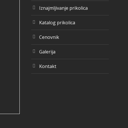
Iznajmljivanje prikolica
Katalog prikolica
Cenovnik
Galerija
Kontakt