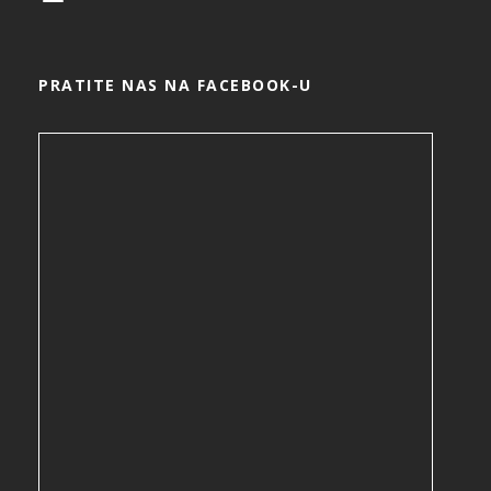
PRATITE NAS NA FACEBOOK-U