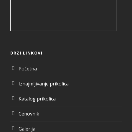
BRZI LINKOVI
Početna
Iznajmljivanje prikolica
Katalog prikolica
Cenovnik
Galerija