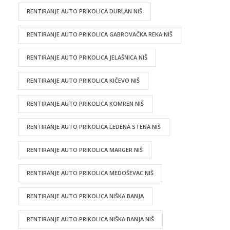
RENTIRANJE AUTO PRIKOLICA DURLAN NIŠ
RENTIRANJE AUTO PRIKOLICA GABROVAČKA REKA NIŠ
RENTIRANJE AUTO PRIKOLICA JELAŠNICA NIŠ
RENTIRANJE AUTO PRIKOLICA KIČEVO NIŠ
RENTIRANJE AUTO PRIKOLICA KOMREN NIŠ
RENTIRANJE AUTO PRIKOLICA LEDENA STENA NIŠ
RENTIRANJE AUTO PRIKOLICA MARGER NIŠ
RENTIRANJE AUTO PRIKOLICA MEDOŠEVAC NIŠ
RENTIRANJE AUTO PRIKOLICA NIŠKA BANJA
RENTIRANJE AUTO PRIKOLICA NIŠKA BANJA NIŠ