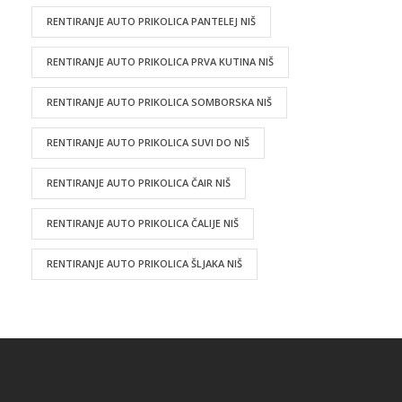
RENTIRANJE AUTO PRIKOLICA PANTELEJ NIŠ
RENTIRANJE AUTO PRIKOLICA PRVA KUTINA NIŠ
RENTIRANJE AUTO PRIKOLICA SOMBORSKA NIŠ
RENTIRANJE AUTO PRIKOLICA SUVI DO NIŠ
RENTIRANJE AUTO PRIKOLICA ČAIR NIŠ
RENTIRANJE AUTO PRIKOLICA ČALIJE NIŠ
RENTIRANJE AUTO PRIKOLICA ŠLJAKA NIŠ