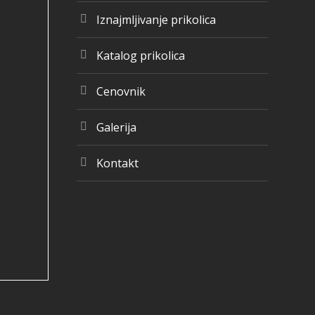
Iznajmljivanje prikolica
Katalog prikolica
Cenovnik
Galerija
Kontakt