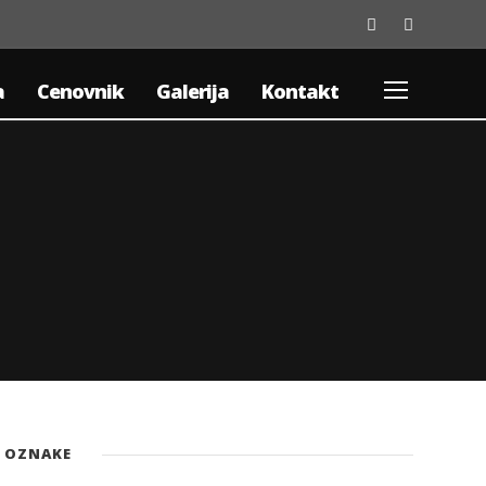
a
Cenovnik
Galerija
Kontakt
OZNAKE