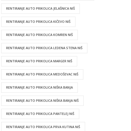
RENTIRANJE AUTO PRIKOLICA JELAŠNICA NIŠ
RENTIRANJE AUTO PRIKOLICA KIČEVO NIŠ
RENTIRANJE AUTO PRIKOLICA KOMREN NIŠ
RENTIRANJE AUTO PRIKOLICA LEDENA STENA NIŠ
RENTIRANJE AUTO PRIKOLICA MARGER NIŠ
RENTIRANJE AUTO PRIKOLICA MEDOŠEVAC NIŠ
RENTIRANJE AUTO PRIKOLICA NIŠKA BANJA
RENTIRANJE AUTO PRIKOLICA NIŠKA BANJA NIŠ
RENTIRANJE AUTO PRIKOLICA PANTELEJ NIŠ
RENTIRANJE AUTO PRIKOLICA PRVA KUTINA NIŠ