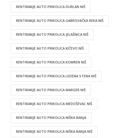
RENTIRANJE AUTO PRIKOLICA DURLAN NIŠ
RENTIRANJE AUTO PRIKOLICA GABROVAČKA REKA NIŠ
RENTIRANJE AUTO PRIKOLICA JELAŠNICA NIŠ
RENTIRANJE AUTO PRIKOLICA KIČEVO NIŠ
RENTIRANJE AUTO PRIKOLICA KOMREN NIŠ
RENTIRANJE AUTO PRIKOLICA LEDENA STENA NIŠ
RENTIRANJE AUTO PRIKOLICA MARGER NIŠ
RENTIRANJE AUTO PRIKOLICA MEDOŠEVAC NIŠ
RENTIRANJE AUTO PRIKOLICA NIŠKA BANJA
RENTIRANJE AUTO PRIKOLICA NIŠKA BANJA NIŠ