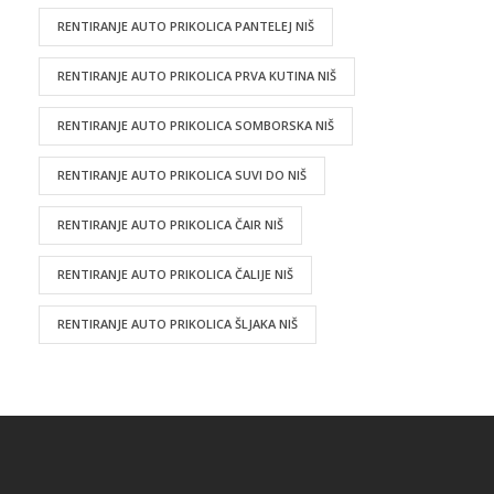
RENTIRANJE AUTO PRIKOLICA PANTELEJ NIŠ
RENTIRANJE AUTO PRIKOLICA PRVA KUTINA NIŠ
RENTIRANJE AUTO PRIKOLICA SOMBORSKA NIŠ
RENTIRANJE AUTO PRIKOLICA SUVI DO NIŠ
RENTIRANJE AUTO PRIKOLICA ČAIR NIŠ
RENTIRANJE AUTO PRIKOLICA ČALIJE NIŠ
RENTIRANJE AUTO PRIKOLICA ŠLJAKA NIŠ