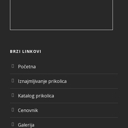
BRZI LINKOVI
Početna
Iznajmljivanje prikolica
Katalog prikolica
Cenovnik
Galerija