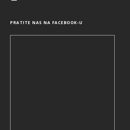
PRATITE NAS NA FACEBOOK-U