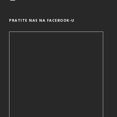
PRATITE NAS NA FACEBOOK-U