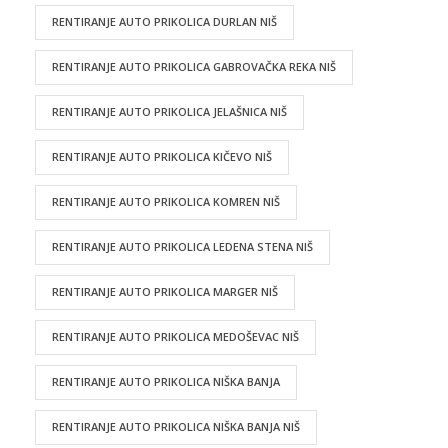
RENTIRANJE AUTO PRIKOLICA DURLAN NIŠ
RENTIRANJE AUTO PRIKOLICA GABROVAČKA REKA NIŠ
RENTIRANJE AUTO PRIKOLICA JELAŠNICA NIŠ
RENTIRANJE AUTO PRIKOLICA KIČEVO NIŠ
RENTIRANJE AUTO PRIKOLICA KOMREN NIŠ
RENTIRANJE AUTO PRIKOLICA LEDENA STENA NIŠ
RENTIRANJE AUTO PRIKOLICA MARGER NIŠ
RENTIRANJE AUTO PRIKOLICA MEDOŠEVAC NIŠ
RENTIRANJE AUTO PRIKOLICA NIŠKA BANJA
RENTIRANJE AUTO PRIKOLICA NIŠKA BANJA NIŠ