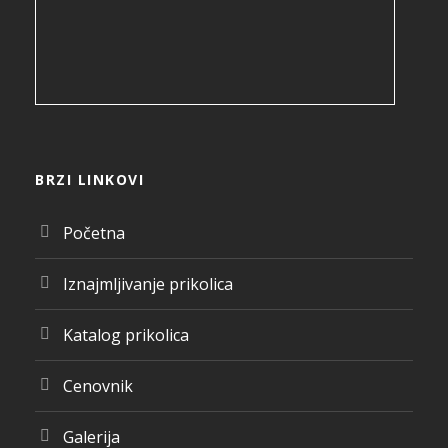
BRZI LINKOVI
Početna
Iznajmljivanje prikolica
Katalog prikolica
Cenovnik
Galerija