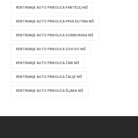
RENTIRANJE AUTO PRIKOLICA PANTELEJ NIŠ
RENTIRANJE AUTO PRIKOLICA PRVA KUTINA NIŠ
RENTIRANJE AUTO PRIKOLICA SOMBORSKA NIŠ
RENTIRANJE AUTO PRIKOLICA SUVI DO NIŠ
RENTIRANJE AUTO PRIKOLICA ČAIR NIŠ
RENTIRANJE AUTO PRIKOLICA ČALIJE NIŠ
RENTIRANJE AUTO PRIKOLICA ŠLJAKA NIŠ