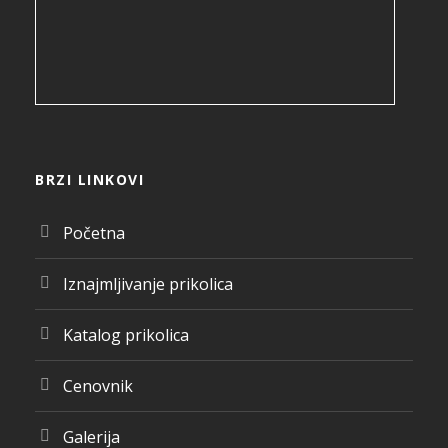
BRZI LINKOVI
Početna
Iznajmljivanje prikolica
Katalog prikolica
Cenovnik
Galerija