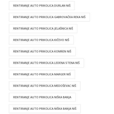
RENTIRANJE AUTO PRIKOLICA DURLAN NIŠ
RENTIRANJE AUTO PRIKOLICA GABROVAČKA REKA NIŠ
RENTIRANJE AUTO PRIKOLICA JELAŠNICA NIŠ
RENTIRANJE AUTO PRIKOLICA KIČEVO NIŠ
RENTIRANJE AUTO PRIKOLICA KOMREN NIŠ
RENTIRANJE AUTO PRIKOLICA LEDENA STENA NIŠ
RENTIRANJE AUTO PRIKOLICA MARGER NIŠ
RENTIRANJE AUTO PRIKOLICA MEDOŠEVAC NIŠ
RENTIRANJE AUTO PRIKOLICA NIŠKA BANJA
RENTIRANJE AUTO PRIKOLICA NIŠKA BANJA NIŠ