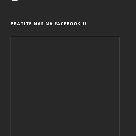
PRATITE NAS NA FACEBOOK-U