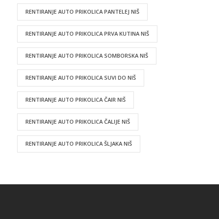
RENTIRANJE AUTO PRIKOLICA PANTELEJ NIŠ
RENTIRANJE AUTO PRIKOLICA PRVA KUTINA NIŠ
RENTIRANJE AUTO PRIKOLICA SOMBORSKA NIŠ
RENTIRANJE AUTO PRIKOLICA SUVI DO NIŠ
RENTIRANJE AUTO PRIKOLICA ČAIR NIŠ
RENTIRANJE AUTO PRIKOLICA ČALIJE NIŠ
RENTIRANJE AUTO PRIKOLICA ŠLJAKA NIŠ